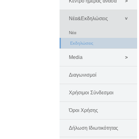
Κέντρο ημέρας ανάσα
Νέα&Εκδηλώσεις
Νέα
Εκδηλώσεις
Media
Διαγωνισμοί
Χρήσιμοι Σύνδεσμοι
Όροι Χρήσης
Δήλωση Ιδιωτικότητας