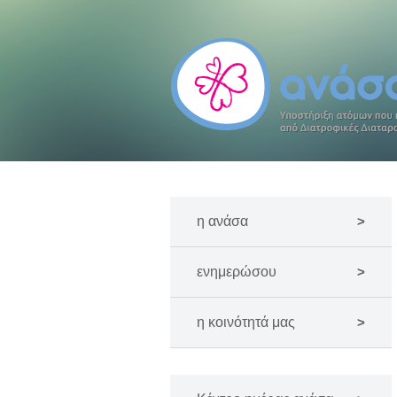
η ανάσα
ενημερώσου
η κοινότητά μας