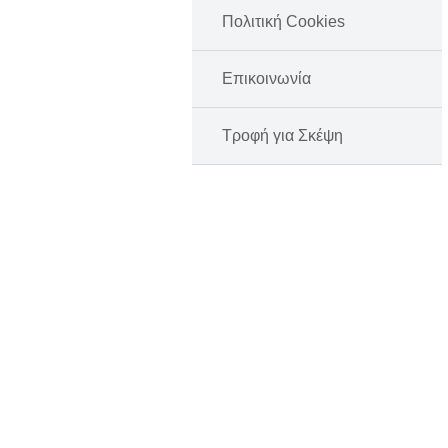
Πολιτική Cookies
Επικοινωνία
Τροφή για Σκέψη